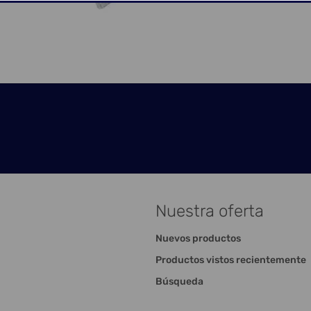
Nuestra oferta
Nuevos productos
Productos vistos recientemente
Búsqueda