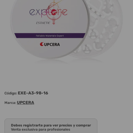
EXE-A3-98-16
Código:
UPCERA
Marca:
Debes registrarte para ver precios y comprar
Venta exclusiva para profesionales