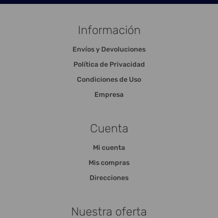
Información
Envíos y Devoluciones
Política de Privacidad
Condiciones de Uso
Empresa
Cuenta
Mi cuenta
Mis compras
Direcciones
Nuestra oferta