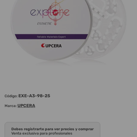
EXE-A3-98-25
Código:
UPCERA
Marca:
Debes registrarte para ver precios y comprar
Venta exclusiva para profesionales