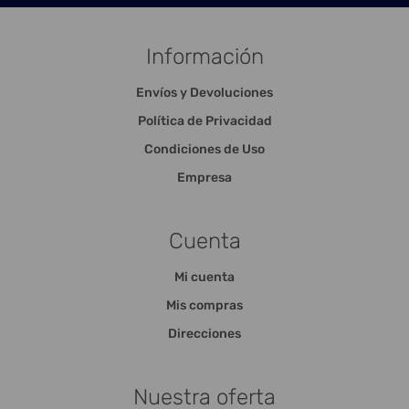
Información
Envíos y Devoluciones
Política de Privacidad
Condiciones de Uso
Empresa
Cuenta
Mi cuenta
Mis compras
Direcciones
Nuestra oferta