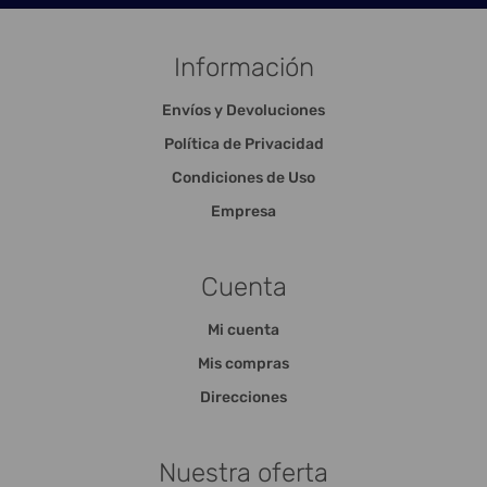
Información
Envíos y Devoluciones
Política de Privacidad
Condiciones de Uso
Empresa
Cuenta
Mi cuenta
Mis compras
Direcciones
Nuestra oferta