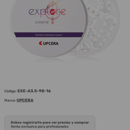
EXE-A3.5-98-16
Código:
UPCERA
Marca:
Debes registrarte para ver precios y comprar
Venta exclusiva para profesionales