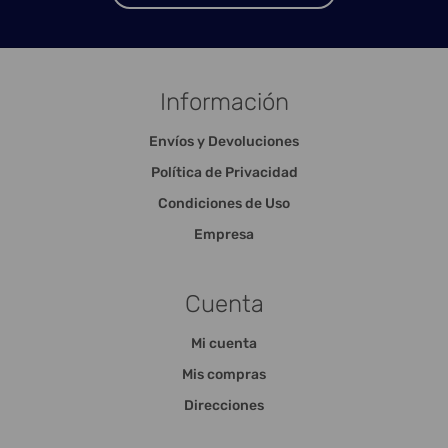
Información
Envíos y Devoluciones
Política de Privacidad
Condiciones de Uso
Empresa
Cuenta
Mi cuenta
Mis compras
Direcciones