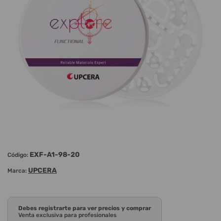
EXF-A1-98-20
Código:
UPCERA
Marca:
Debes registrarte para ver precios y comprar
Venta exclusiva para profesionales