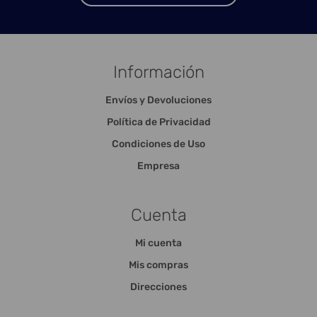
Información
Envíos y Devoluciones
Política de Privacidad
Condiciones de Uso
Empresa
Cuenta
Mi cuenta
Mis compras
Direcciones