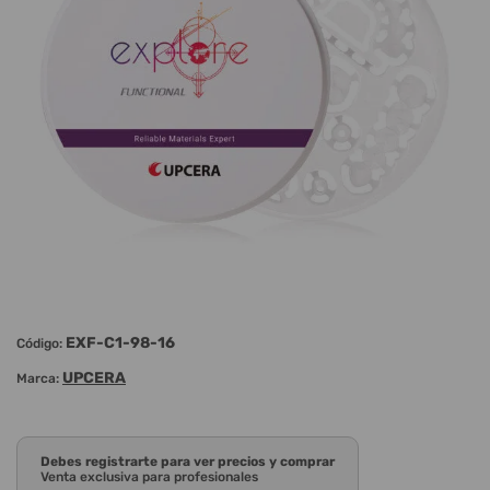
EXF-C1-98-16
Código:
UPCERA
Marca:
Debes registrarte para ver precios y comprar
Venta exclusiva para profesionales