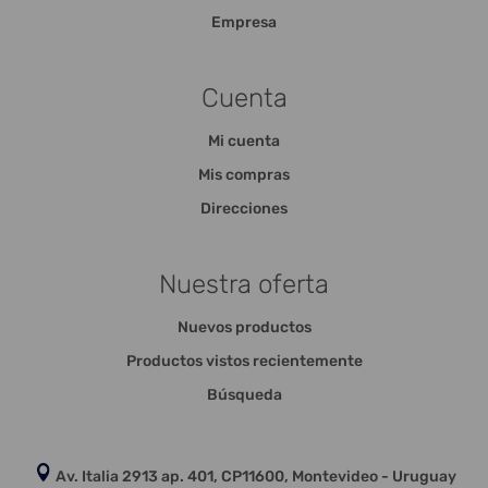
Empresa
Cuenta
Mi cuenta
Mis compras
Direcciones
Nuestra oferta
Nuevos productos
Productos vistos recientemente
Búsqueda
Av. Italia 2913 ap. 401, CP11600, Montevideo - Uruguay