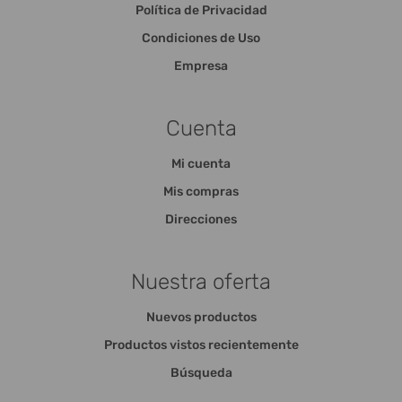
Política de Privacidad
Condiciones de Uso
Empresa
Cuenta
Mi cuenta
Mis compras
Direcciones
Nuestra oferta
Nuevos productos
Productos vistos recientemente
Búsqueda