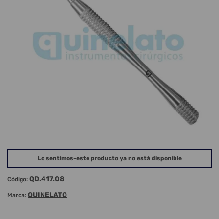
Lo sentimos-este producto ya no está disponible
QD.417.08
Código:
QUINELATO
Marca: