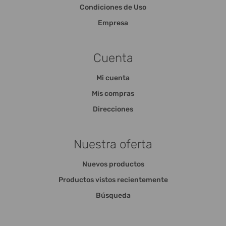
Condiciones de Uso
Empresa
Cuenta
Mi cuenta
Mis compras
Direcciones
Nuestra oferta
Nuevos productos
Productos vistos recientemente
Búsqueda