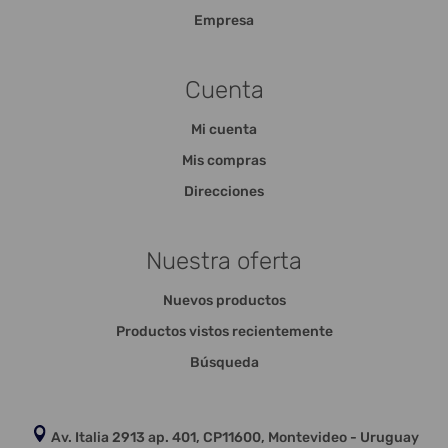
Empresa
Cuenta
Mi cuenta
Mis compras
Direcciones
Nuestra oferta
Nuevos productos
Productos vistos recientemente
Búsqueda
Av. Italia 2913 ap. 401, CP11600, Montevideo - Uruguay