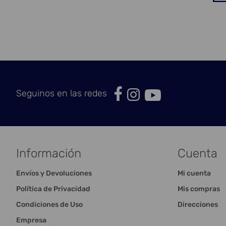
Seguinos en las redes
Información
Cuenta
Envíos y Devoluciones
Mi cuenta
Política de Privacidad
Mis compras
Condiciones de Uso
Direcciones
Empresa