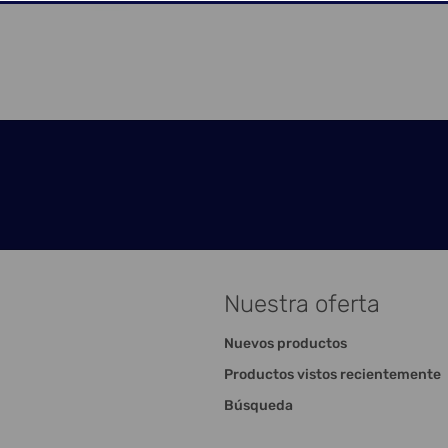
Nuestra oferta
Nuevos productos
Productos vistos recientemente
Búsqueda