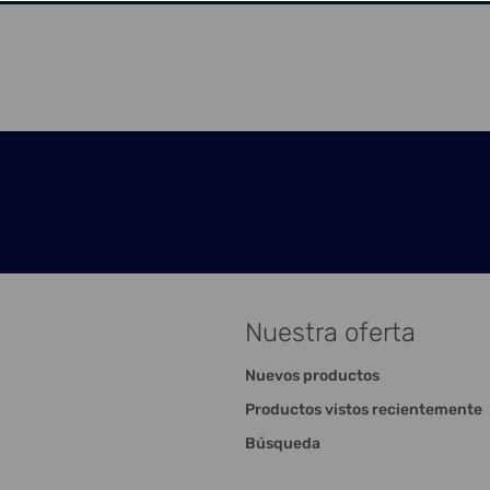
Nuestra oferta
Nuevos productos
Productos vistos recientemente
Búsqueda