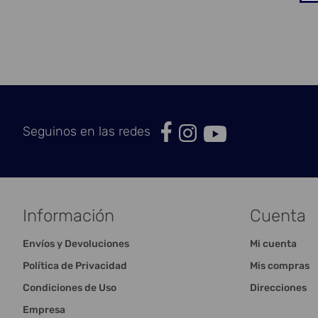
Seguinos en las redes
Información
Cuenta
Envíos y Devoluciones
Mi cuenta
Política de Privacidad
Mis compras
Condiciones de Uso
Direcciones
Empresa