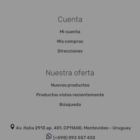
Cuenta
Mi cuenta
Mis compras
Direcciones
Nuestra oferta
Nuevos productos
Productos vistos recientemente
Búsqueda
Av. Italia 2913 ap. 401, CP11600, Montevideo - Uruguay
(+598) 092 557 432