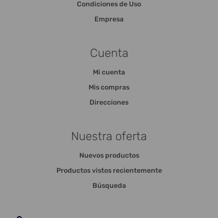
Condiciones de Uso
Empresa
Cuenta
Mi cuenta
Mis compras
Direcciones
Nuestra oferta
Nuevos productos
Productos vistos recientemente
Búsqueda