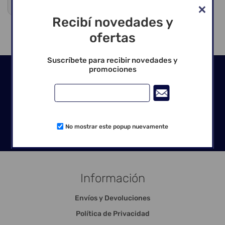
Venta exclusiva para profesionales
Recibí novedades y
ofertas
Suscríbete para recibir novedades y
promociones
Seguinos en las redes
No mostrar este popup nuevamente
Información
Envíos y Devoluciones
Política de Privacidad