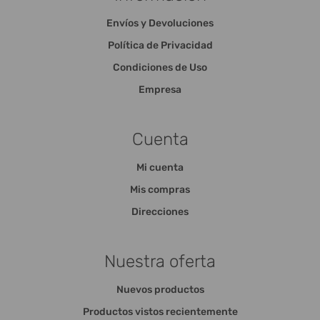
Envíos y Devoluciones
Política de Privacidad
Condiciones de Uso
Empresa
Cuenta
Mi cuenta
Mis compras
Direcciones
Nuestra oferta
Nuevos productos
Productos vistos recientemente