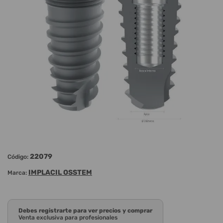
22079
Código:
IMPLACIL OSSTEM
Marca:
Debes registrarte para ver precios y comprar
Venta exclusiva para profesionales