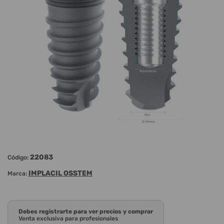
22083
Código:
IMPLACIL OSSTEM
Marca:
Debes registrarte para ver precios y comprar
Venta exclusiva para profesionales