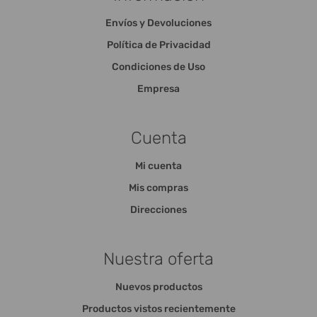
Envíos y Devoluciones
Política de Privacidad
Condiciones de Uso
Empresa
Cuenta
Mi cuenta
Mis compras
Direcciones
Nuestra oferta
Nuevos productos
Productos vistos recientemente