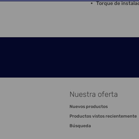
Torque de instal
Nuestra oferta
Nuevos productos
Productos vistos recientemente
Búsqueda