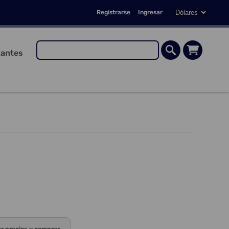
Registrarse
Ingresar
antes