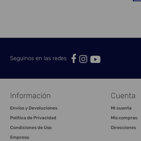
Seguinos en las redes
Información
Cuenta
Envíos y Devoluciones
Mi cuenta
Política de Privacidad
Mis compras
Condiciones de Uso
Direcciones
Empresa