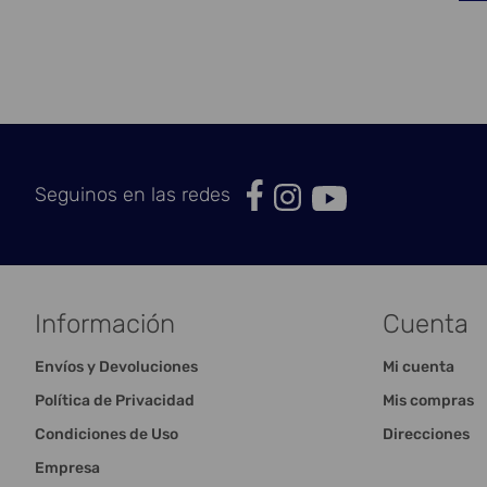
Seguinos en las redes
Información
Cuenta
Envíos y Devoluciones
Mi cuenta
Política de Privacidad
Mis compras
Condiciones de Uso
Direcciones
Empresa