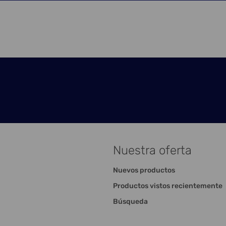
Nuestra oferta
Nuevos productos
Productos vistos recientemente
Búsqueda