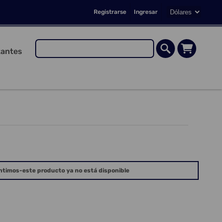
Registrarse
Ingresar
antes
ntimos-este producto ya no está disponible