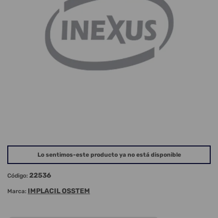
Lo sentimos-este producto ya no está disponible
22536
Código:
IMPLACIL OSSTEM
Marca: