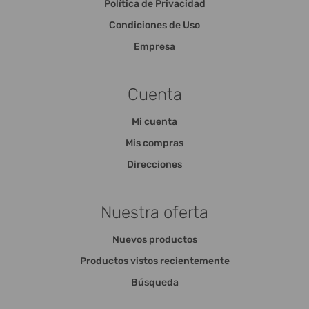
Política de Privacidad
Condiciones de Uso
Empresa
Cuenta
Mi cuenta
Mis compras
Direcciones
Nuestra oferta
Nuevos productos
Productos vistos recientemente
Búsqueda