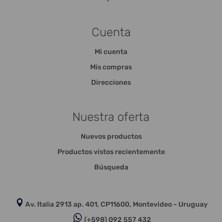
Cuenta
Mi cuenta
Mis compras
Direcciones
Nuestra oferta
Nuevos productos
Productos vistos recientemente
Búsqueda
Av. Italia 2913 ap. 401, CP11600, Montevideo - Uruguay
(+598) 092 557 432