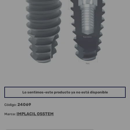
Lo sentimos-este producto ya no está disponible
24069
Código:
IMPLACIL OSSTEM
Marca: