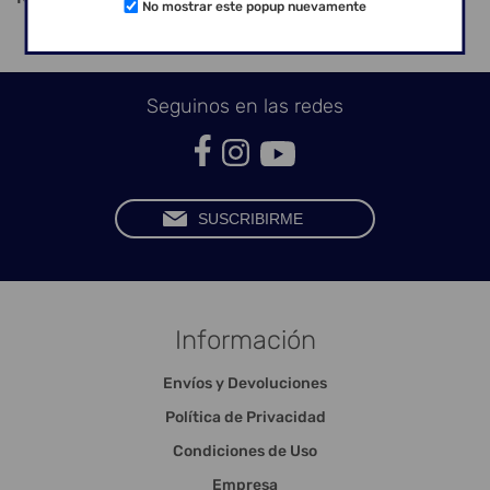
No mostrar este popup nuevamente
Seguinos en las redes
Información
Envíos y Devoluciones
Política de Privacidad
Condiciones de Uso
Empresa