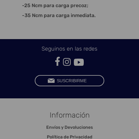
-25 Ncm para carga precoz;
-35 Ncm para carga inmediata.
Seguinos en las redes
Información
Envíos y Devoluciones
Política de Privacidad