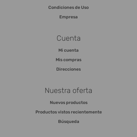
Condiciones de Uso
Empresa
Cuenta
Mi cuenta
Mis compras
Direcciones
Nuestra oferta
Nuevos productos
Productos vistos recientemente
Búsqueda