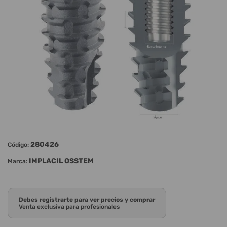
280426
Código:
IMPLACIL OSSTEM
Marca:
Debes registrarte para ver precios y comprar
Venta exclusiva para profesionales