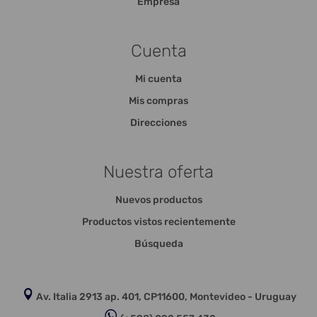
Empresa
Cuenta
Mi cuenta
Mis compras
Direcciones
Nuestra oferta
Nuevos productos
Productos vistos recientemente
Búsqueda
Av. Italia 2913 ap. 401, CP11600, Montevideo - Uruguay