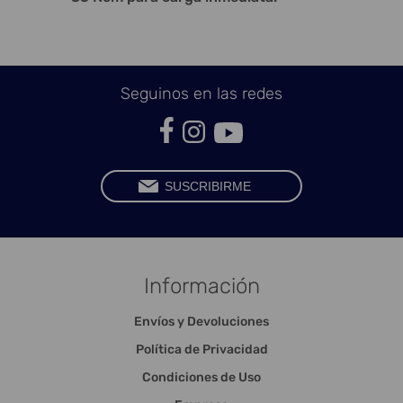
Seguinos en las redes
Información
Envíos y Devoluciones
Política de Privacidad
Condiciones de Uso