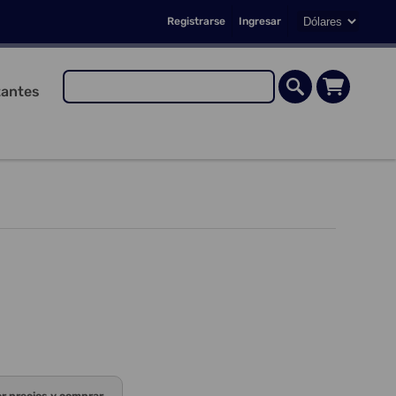
Registrarse
Ingresar
antes