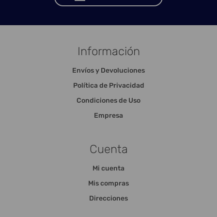
Información
Envíos y Devoluciones
Política de Privacidad
Condiciones de Uso
Empresa
Cuenta
Mi cuenta
Mis compras
Direcciones