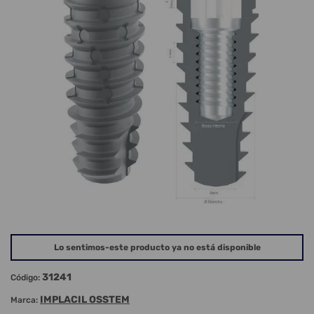
Lo sentimos-este producto ya no está disponible
31241
Código:
IMPLACIL OSSTEM
Marca: