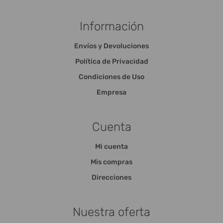
Información
Envíos y Devoluciones
Política de Privacidad
Condiciones de Uso
Empresa
Cuenta
Mi cuenta
Mis compras
Direcciones
Nuestra oferta