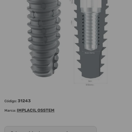
31243
Código:
IMPLACIL OSSTEM
Marca: