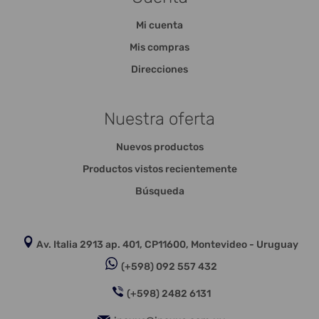
Mi cuenta
Mis compras
Direcciones
Nuestra oferta
Nuevos productos
Productos vistos recientemente
Búsqueda
Av. Italia 2913 ap. 401, CP11600, Montevideo - Uruguay
(+598) 092 557 432
(+598) 2482 6131