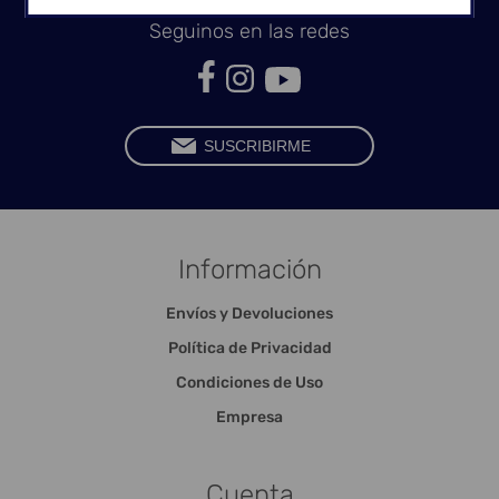
Seguinos en las redes
Información
Envíos y Devoluciones
Política de Privacidad
Condiciones de Uso
Empresa
Cuenta