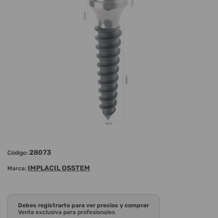
28073
Código:
IMPLACIL OSSTEM
Marca:
Debes registrarte para ver precios y comprar
Venta exclusiva para profesionales