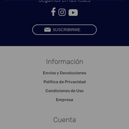
Seguinos en las redes
Información
Envíos y Devoluciones
Política de Privacidad
Condiciones de Uso
Empresa
Cuenta