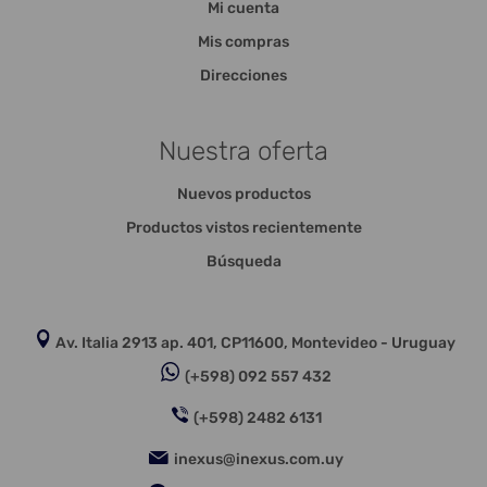
Mi cuenta
Mis compras
Direcciones
Nuestra oferta
Nuevos productos
Productos vistos recientemente
Búsqueda
Av. Italia 2913 ap. 401, CP11600, Montevideo - Uruguay
(+598) 092 557 432
(+598) 2482 6131
inexus@inexus.com.uy