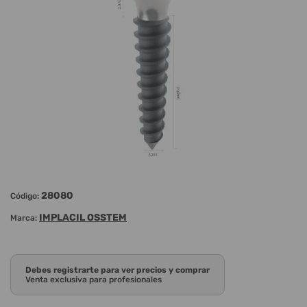
28080
Código:
IMPLACIL OSSTEM
Marca:
Debes registrarte para ver precios y comprar
Venta exclusiva para profesionales