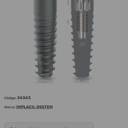
34343
Código:
IMPLACIL OSSTEM
Marca: