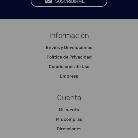
Información
Envíos y Devoluciones
Política de Privacidad
Condiciones de Uso
Empresa
Cuenta
Mi cuenta
Mis compras
Direcciones