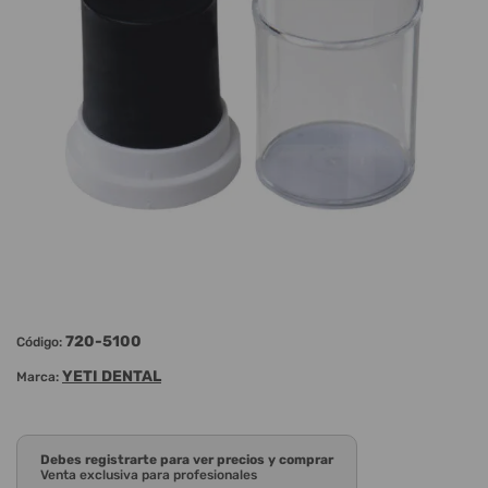
720-5100
Código:
YETI DENTAL
Marca:
Debes registrarte para ver precios y comprar
Venta exclusiva para profesionales