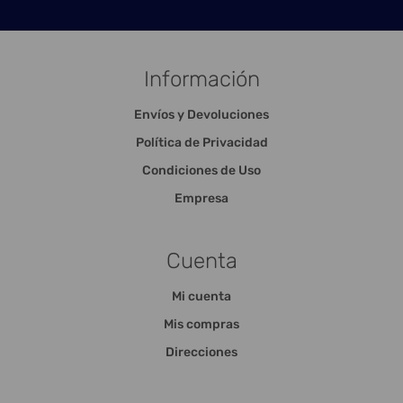
Información
Envíos y Devoluciones
Política de Privacidad
Condiciones de Uso
Empresa
Cuenta
Mi cuenta
Mis compras
Direcciones