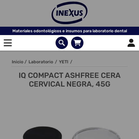
Materiales odontológicos e insumos para laboratorio dental
Inicio
/
Laboratorio
/
YETI
/
IQ COMPACT ASHFREE CERA
CERVICAL NEGRA, 45G