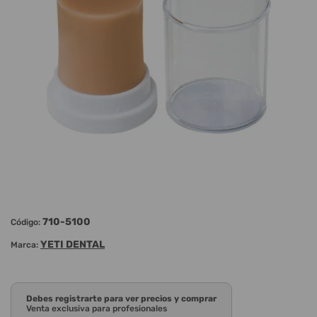
710-5100
Código:
YETI DENTAL
Marca:
Debes registrarte para ver precios y comprar
Venta exclusiva para profesionales