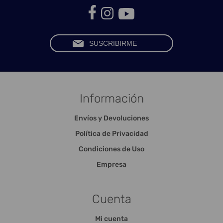
Información
Envíos y Devoluciones
Política de Privacidad
Condiciones de Uso
Empresa
Cuenta
Mi cuenta