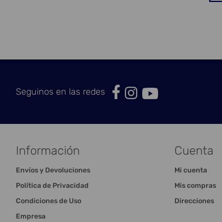
Seguinos en las redes
Información
Cuenta
Envíos y Devoluciones
Mi cuenta
Política de Privacidad
Mis compras
Condiciones de Uso
Direcciones
Empresa