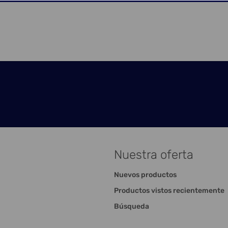
Nuestra oferta
Nuevos productos
Productos vistos recientemente
Búsqueda