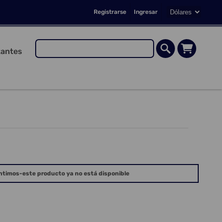
Registrarse
Ingresar
antes
ntimos-este producto ya no está disponible