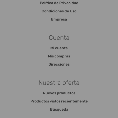
Política de Privacidad
Condiciones de Uso
Empresa
Cuenta
Mi cuenta
Mis compras
Direcciones
Nuestra oferta
Nuevos productos
Productos vistos recientemente
Búsqueda