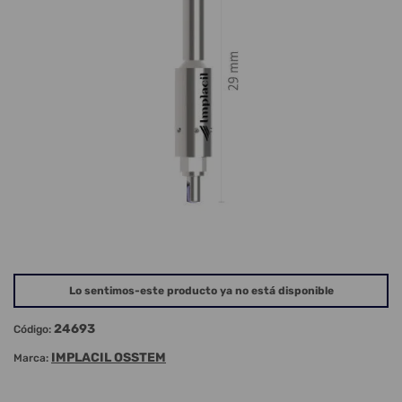
Lo sentimos-este producto ya no está disponible
24693
Código:
IMPLACIL OSSTEM
Marca: