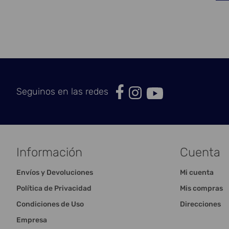
Seguinos en las redes
Información
Cuenta
Envíos y Devoluciones
Mi cuenta
Política de Privacidad
Mis compras
Condiciones de Uso
Direcciones
Empresa