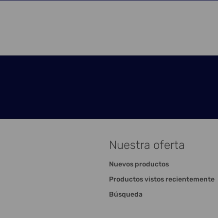
Nuestra oferta
Nuevos productos
Productos vistos recientemente
Búsqueda