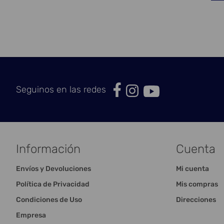
Seguinos en las redes
Información
Cuenta
Envíos y Devoluciones
Mi cuenta
Política de Privacidad
Mis compras
Condiciones de Uso
Direcciones
Empresa