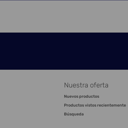
Nuestra oferta
Nuevos productos
Productos vistos recientemente
Búsqueda