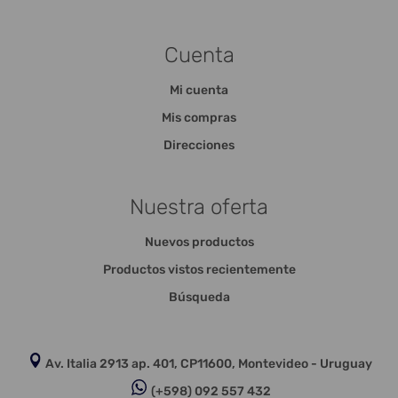
Cuenta
Mi cuenta
Mis compras
Direcciones
Nuestra oferta
Nuevos productos
Productos vistos recientemente
Búsqueda
Av. Italia 2913 ap. 401, CP11600, Montevideo - Uruguay
(+598) 092 557 432