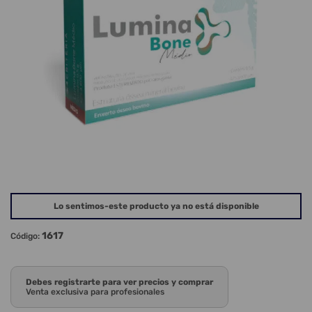
Lo sentimos-este producto ya no está disponible
1617
Código:
Debes registrarte para ver precios y comprar
Venta exclusiva para profesionales