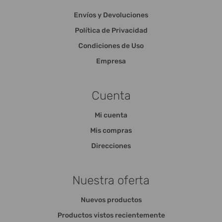
Envíos y Devoluciones
Política de Privacidad
Condiciones de Uso
Empresa
Cuenta
Mi cuenta
Mis compras
Direcciones
Nuestra oferta
Nuevos productos
Productos vistos recientemente