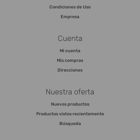
Condiciones de Uso
Empresa
Cuenta
Mi cuenta
Mis compras
Direcciones
Nuestra oferta
Nuevos productos
Productos vistos recientemente
Búsqueda