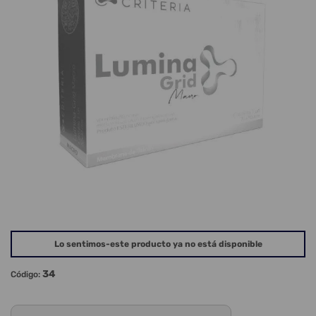
Lo sentimos-este producto ya no está disponible
34
Código: