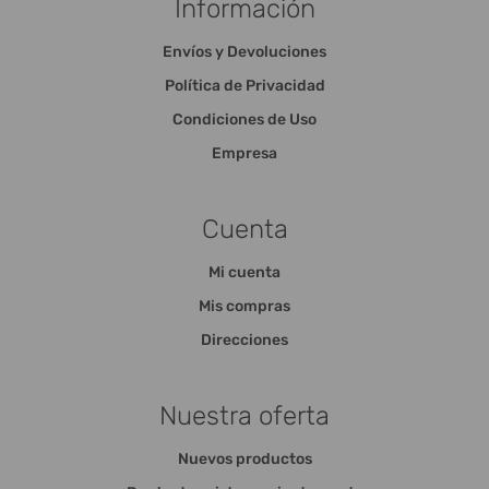
Información
Envíos y Devoluciones
Política de Privacidad
Condiciones de Uso
Empresa
Cuenta
Mi cuenta
Mis compras
Direcciones
Nuestra oferta
Nuevos productos