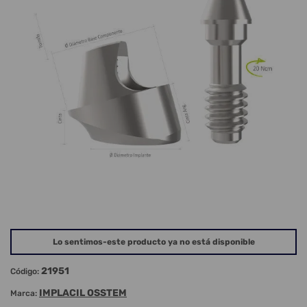
Lo sentimos-este producto ya no está disponible
21951
Código:
IMPLACIL OSSTEM
Marca: