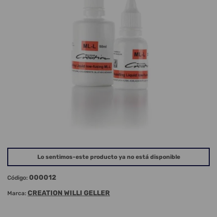
Lo sentimos-este producto ya no está disponible
000012
Código:
CREATION WILLI GELLER
Marca: