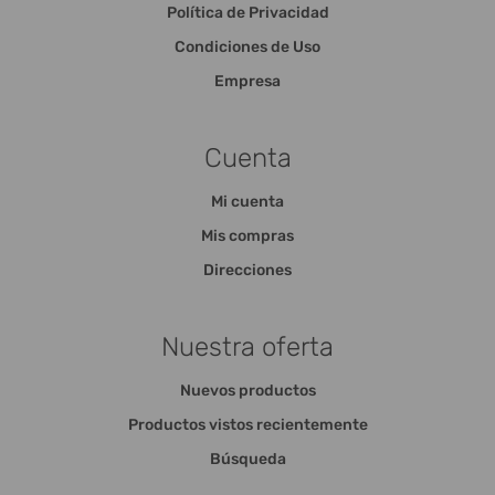
Política de Privacidad
Condiciones de Uso
Empresa
Cuenta
Mi cuenta
Mis compras
Direcciones
Nuestra oferta
Nuevos productos
Productos vistos recientemente
Búsqueda