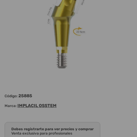
25885
Código:
IMPLACIL OSSTEM
Marca:
Debes registrarte para ver precios y comprar
Venta exclusiva para profesionales