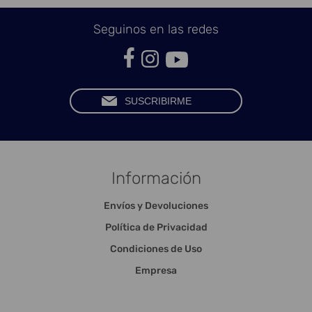
Seguinos en las redes
Información
Envíos y Devoluciones
Política de Privacidad
Condiciones de Uso
Empresa