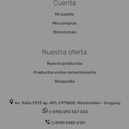
Cuenta
Mi cuenta
Mis compras
Direcciones
Nuestra oferta
Nuevos productos
Productos vistos recientemente
Búsqueda
Av. Italia 2913 ap. 401, CP11600, Montevideo - Uruguay
(+598) 092 557 432
(+598) 2482 6131