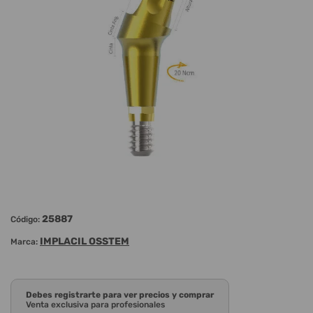
25887
Código:
IMPLACIL OSSTEM
Marca:
Debes registrarte para ver precios y comprar
Venta exclusiva para profesionales