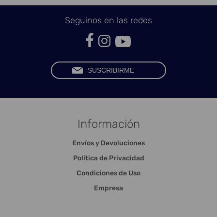
Seguinos en las redes
Información
Envíos y Devoluciones
Política de Privacidad
Condiciones de Uso
Empresa