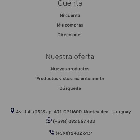
Cuenta
Mi cuenta
Mis compras
Direcciones
Nuestra oferta
Nuevos productos
Productos vistos recientemente
Búsqueda
Av. Italia 2913 ap. 401, CP11600, Montevideo - Uruguay
(+598) 092 557 432
(+598) 2482 6131