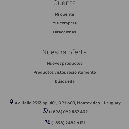
Cuenta
Mi cuenta
Mis compras
Direcciones
Nuestra oferta
Nuevos productos
Productos vistos recientemente
Búsqueda
Av. Italia 2913 ap. 401, CP11600, Montevideo - Uruguay
(+598) 092 557 432
(+598) 2482 6131