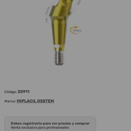
25911
Código:
IMPLACIL OSSTEM
Marca:
Debes registrarte para ver precios y comprar
Venta exclusiva para profesionales