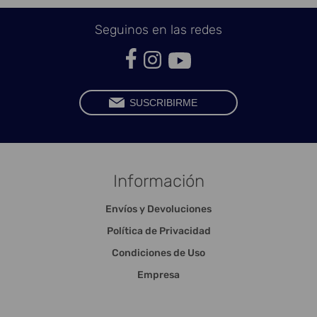
Seguinos en las redes
Información
Envíos y Devoluciones
Política de Privacidad
Condiciones de Uso
Empresa