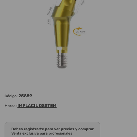
25889
Código:
IMPLACIL OSSTEM
Marca:
Debes registrarte para ver precios y comprar
Venta exclusiva para profesionales