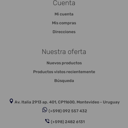
Cuenta
Mi cuenta
Mis compras
Direcciones
Nuestra oferta
Nuevos productos
Productos vistos recientemente
Búsqueda
Av. Italia 2913 ap. 401, CP11600, Montevideo - Uruguay
(+598) 092 557 432
(+598) 2482 6131