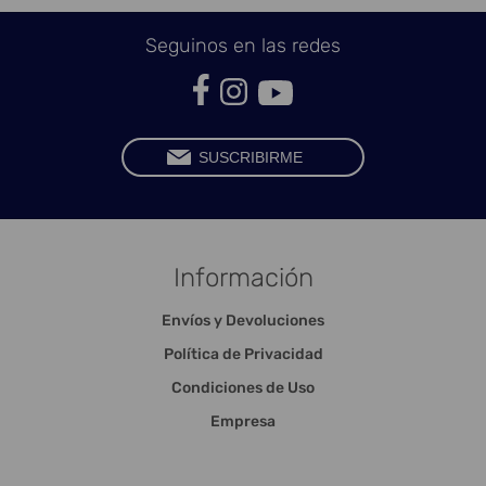
Seguinos en las redes
Información
Envíos y Devoluciones
Política de Privacidad
Condiciones de Uso
Empresa