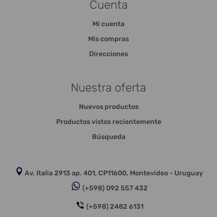
Cuenta
Mi cuenta
Mis compras
Direcciones
Nuestra oferta
Nuevos productos
Productos vistos recientemente
Búsqueda
Av. Italia 2913 ap. 401, CP11600, Montevideo - Uruguay
(+598) 092 557 432
(+598) 2482 6131