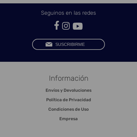
Seguinos en las redes
Información
Envíos y Devoluciones
Política de Privacidad
Condiciones de Uso
Empresa