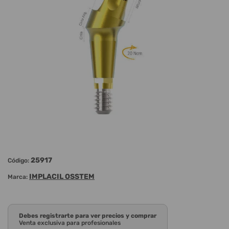
25917
Código:
IMPLACIL OSSTEM
Marca:
Debes registrarte para ver precios y comprar
Venta exclusiva para profesionales