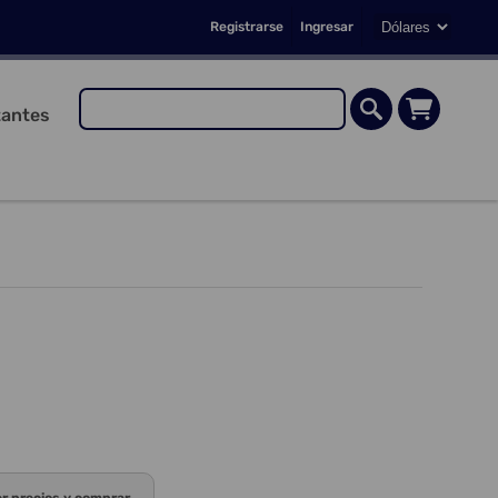
Registrarse
Ingresar
antes