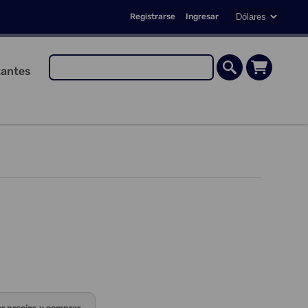
Registrarse
Ingresar
antes