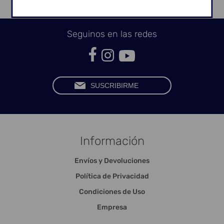
Seguinos en las redes
Información
Envíos y Devoluciones
Política de Privacidad
Condiciones de Uso
Empresa