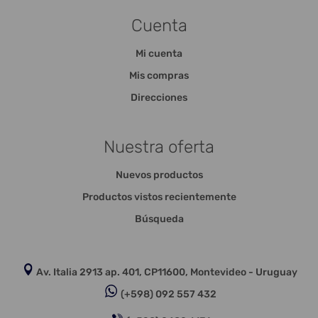
Cuenta
Mi cuenta
Mis compras
Direcciones
Nuestra oferta
Nuevos productos
Productos vistos recientemente
Búsqueda
Av. Italia 2913 ap. 401, CP11600, Montevideo - Uruguay
(+598) 092 557 432