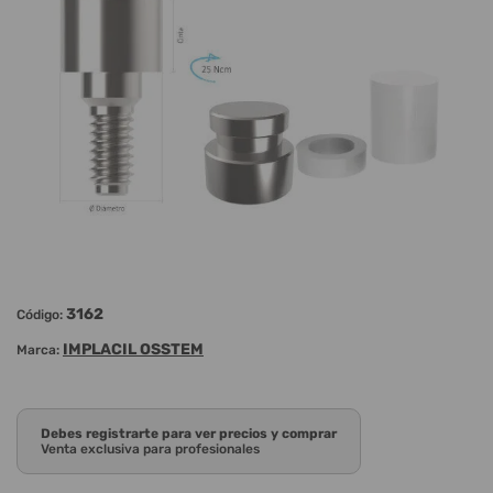
3162
Código:
IMPLACIL OSSTEM
Marca:
Debes registrarte para ver precios y comprar
Venta exclusiva para profesionales