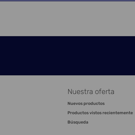
Nuestra oferta
Nuevos productos
Productos vistos recientemente
Búsqueda