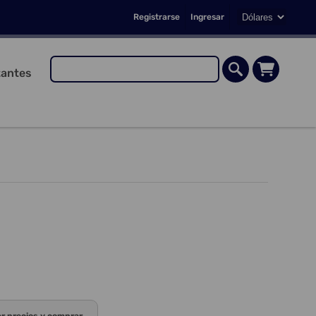
Registrarse
Ingresar
antes