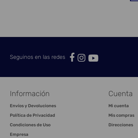
Seguinos en las redes
Información
Cuenta
Envíos y Devoluciones
Mi cuenta
Política de Privacidad
Mis compras
Condiciones de Uso
Direcciones
Empresa