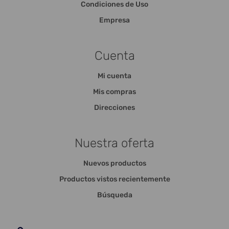
Condiciones de Uso
Empresa
Cuenta
Mi cuenta
Mis compras
Direcciones
Nuestra oferta
Nuevos productos
Productos vistos recientemente
Búsqueda