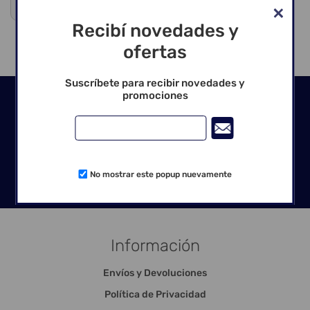
Venta exclusiva para profesionales
Recibí novedades y
ofertas
Suscríbete para recibir novedades y
promociones
Seguinos en las redes
No mostrar este popup nuevamente
Información
Envíos y Devoluciones
Política de Privacidad