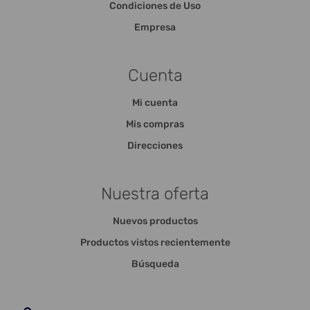
Condiciones de Uso
Empresa
Cuenta
Mi cuenta
Mis compras
Direcciones
Nuestra oferta
Nuevos productos
Productos vistos recientemente
Búsqueda