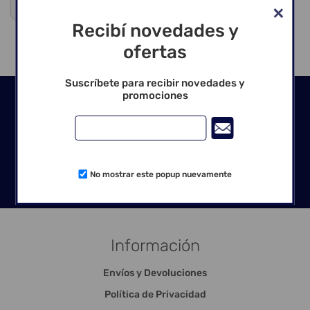
Venta exclusiva para profesionales
Recibí novedades y
ofertas
Suscríbete para recibir novedades y
promociones
Seguinos en las redes
No mostrar este popup nuevamente
Información
Envíos y Devoluciones
Política de Privacidad